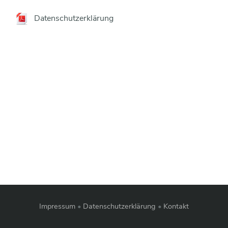
Datenschutzerklärung
Impressum
Datenschutzerklärung
Kontakt